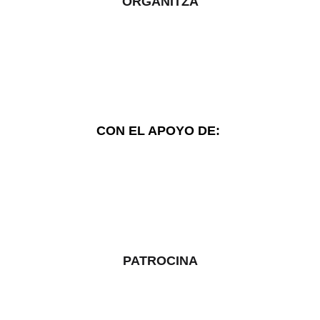
ORGANITZA
CON EL APOYO DE: 
PATROCINA