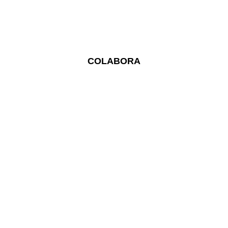
COLABORA