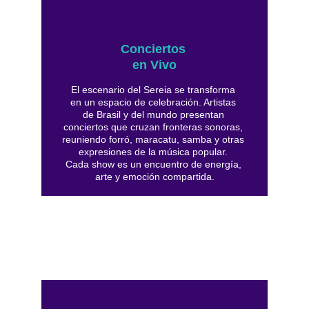
Conciertos 
en Vivo
El escenario del Sereia se transforma 
en un espacio de celebración. Artistas 
de Brasil y del mundo presentan 
conciertos que cruzan fronteras sonoras, 
reuniendo forró, maracatu, samba y otras 
expresiones de la música popular. 
Cada show es un encuentro de energía, 
arte y emoción compartida.