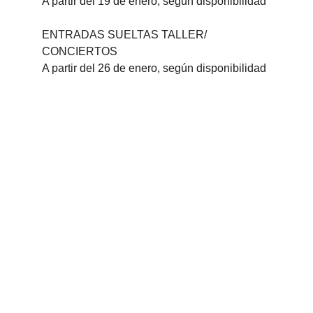
A partir del 19 de enero, según disponibilidad
ENTRADAS SUELTAS TALLER/ 
CONCIERTOS
A partir del 26 de enero, según disponibilidad